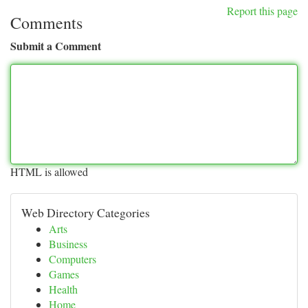
Report this page
Comments
Submit a Comment
HTML is allowed
Web Directory Categories
Arts
Business
Computers
Games
Health
Home