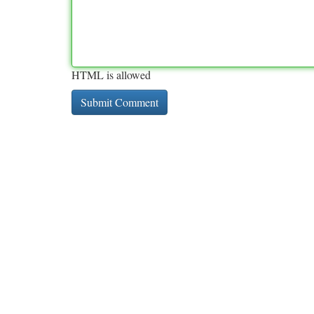
HTML is allowed