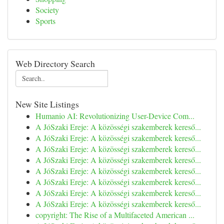
Society
Sports
Web Directory Search
New Site Listings
Humanio AI: Revolutionizing User-Device Com...
A JóSzaki Ereje: A közösségi szakemberek kereső...
A JóSzaki Ereje: A közösségi szakemberek kereső...
A JóSzaki Ereje: A közösségi szakemberek kereső...
A JóSzaki Ereje: A közösségi szakemberek kereső...
A JóSzaki Ereje: A közösségi szakemberek kereső...
A JóSzaki Ereje: A közösségi szakemberek kereső...
A JóSzaki Ereje: A közösségi szakemberek kereső...
A JóSzaki Ereje: A közösségi szakemberek kereső...
copyright: The Rise of a Multifaceted American ...