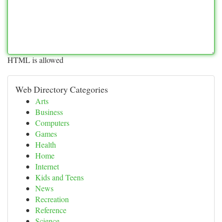
HTML is allowed
Web Directory Categories
Arts
Business
Computers
Games
Health
Home
Internet
Kids and Teens
News
Recreation
Reference
Science