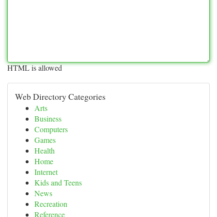
HTML is allowed
Web Directory Categories
Arts
Business
Computers
Games
Health
Home
Internet
Kids and Teens
News
Recreation
Reference