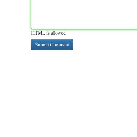
HTML is allowed