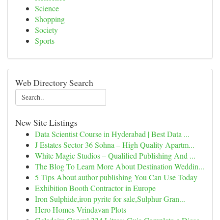
Science
Shopping
Society
Sports
Web Directory Search
New Site Listings
Data Scientist Course in Hyderabad | Best Data ...
J Estates Sector 36 Sohna – High Quality Apartm...
White Magic Studios – Qualified Publishing And ...
The Blog To Learn More About Destination Weddin...
5 Tips About author publishing You Can Use Today
Exhibition Booth Contractor in Europe
Iron Sulphide,iron pyrite for sale,Sulphur Gran...
Hero Homes Vrindavan Plots