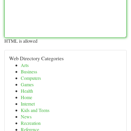
HTML is allowed
Web Directory Categories
Arts
Business
Computers
Games
Health
Home
Internet
Kids and Teens
News
Recreation
Reference