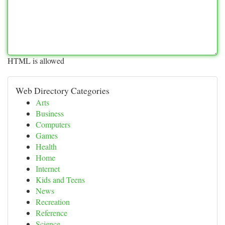
HTML is allowed
Web Directory Categories
Arts
Business
Computers
Games
Health
Home
Internet
Kids and Teens
News
Recreation
Reference
Science