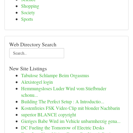
Shopping
Society
Sports
Web Directory Search
New Site Listings
Tabulose Schlampe Beim Orgasmus
Alexistogel login
Hemmungsloses Luder Wird vom Stiefbruder
schonu...
Building The Perfect Setup : A Introductio...
Kostenfreies FSK Video Clip mit blonder Nachbarin
superior BLANCE copyright
Gieriges Babe Wird im Vehicle unbarmherzig gena...
DC Fueling the Tomorrow of Electric Desks