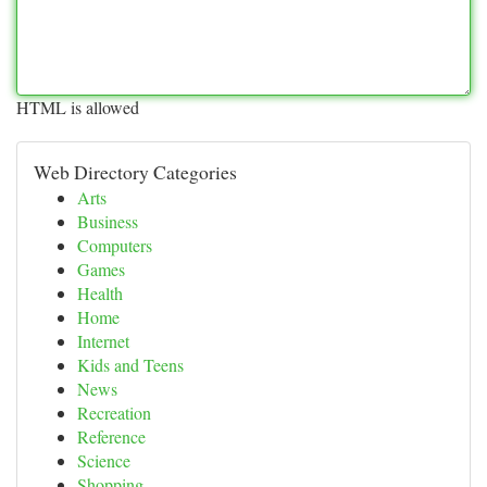
HTML is allowed
Web Directory Categories
Arts
Business
Computers
Games
Health
Home
Internet
Kids and Teens
News
Recreation
Reference
Science
Shopping