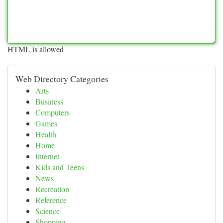
HTML is allowed
Web Directory Categories
Arts
Business
Computers
Games
Health
Home
Internet
Kids and Teens
News
Recreation
Reference
Science
Shopping