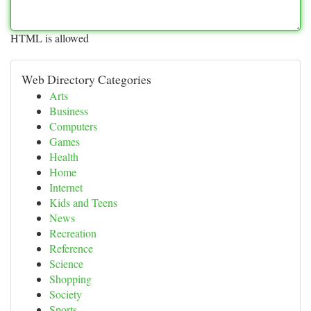
HTML is allowed
Web Directory Categories
Arts
Business
Computers
Games
Health
Home
Internet
Kids and Teens
News
Recreation
Reference
Science
Shopping
Society
Sports