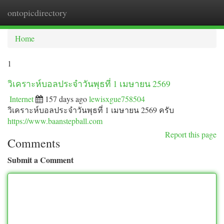
ontopicdirectory
Togg
navi
Home
1
วิเคราะห์บอลประจำวันพุธที่ 1 เมษายน 2569
Internet
157 days ago
lewisxgue758504
วิเคราะห์บอลประจำวันพุธที่ 1 เมษายน 2569 ครับ
https://www.baanstepball.com
Report this page
Comments
Submit a Comment