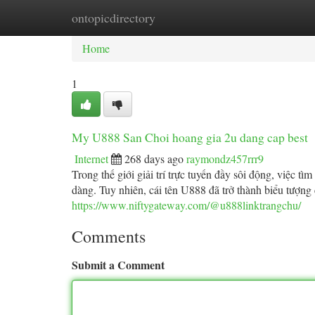
ontopicdirectory
Home
New Site Listings
Add Site
Ca
Home
1
My U888 San Choi hoang gia 2u dang cap best
Internet
268 days ago
raymondz457rrr9
Trong thế giới giải trí trực tuyến đầy sôi động, việc t
dàng. Tuy nhiên, cái tên U888 đã trở thành biểu tượng
https://www.niftygateway.com/@u888linktrangchu/
Comments
Submit a Comment