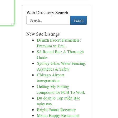
Web Directory Search
Search
New Site Listings
Denizli Escort Hizmetleri :
Premium ve Emi...
SS Round Bar: A Thorough
Guide
Sydney Glass Water Fencing:
Aesthetics & Safety
Chicago Airport
transportation
Getting My Potting
compound for PCB To Work
Dự đoán lô Top miền Bắc
ngày nay
Bright Future Recovery
Meniu Happy Restaurant