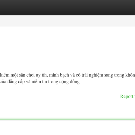
tegories
Register
Login
ìm kiếm một sân chơi uy tín, minh bạch và có trải nghiệm sang trọng khô
 của đẳng cấp và niềm tin trong cộng đồng
Report 