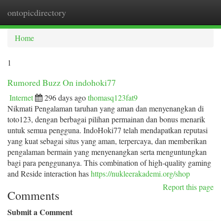
ontopicdirectory
Togg
navi
Home
1
Rumored Buzz On indohoki77
Internet
296 days ago
thomasq123fat9
Nikmati Pengalaman taruhan yang aman dan menyenangkan di
toto123, dengan berbagai pilihan permainan dan bonus menarik
untuk semua pengguna. IndoHoki77 telah mendapatkan reputasi
yang kuat sebagai situs yang aman, terpercaya, dan memberikan
pengalaman bermain yang menyenangkan serta menguntungkan
bagi para penggunanya. This combination of high-quality gaming
and Reside interaction has
https://nukleerakademi.org/shop
Report this page
Comments
Submit a Comment