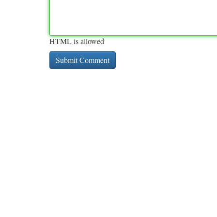
HTML is allowed