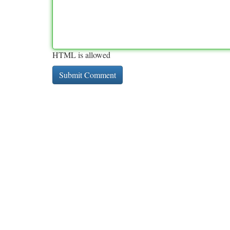
HTML is allowed