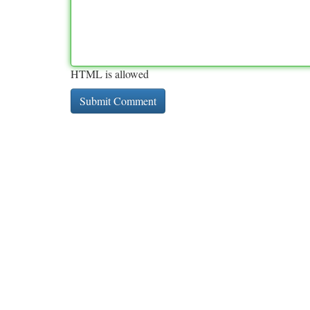
HTML is allowed