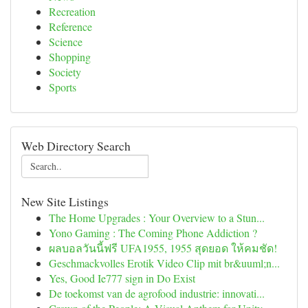
Recreation
Reference
Science
Shopping
Society
Sports
Web Directory Search
New Site Listings
The Home Upgrades : Your Overview to a Stun...
Yono Gaming : The Coming Phone Addiction ?
ผลบอลวันนี้ฟรี UFA1955, 1955 สุดยอด ให้คมชัด!
Geschmackvolles Erotik Video Clip mit br&uuml;n...
Yes, Good Ie777 sign in Do Exist
De toekomst van de agrofood industrie: innovati...