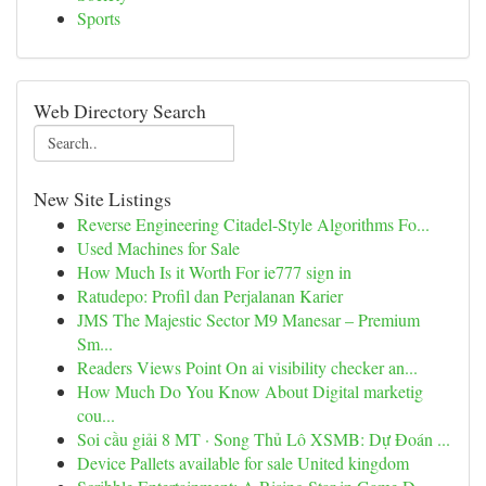
Sports
Web Directory Search
New Site Listings
Reverse Engineering Citadel-Style Algorithms Fo...
Used Machines for Sale
How Much Is it Worth For ie777 sign in
Ratudepo: Profil dan Perjalanan Karier
JMS The Majestic Sector M9 Manesar – Premium
Sm...
Readers Views Point On ai visibility checker an...
How Much Do You Know About Digital marketig
cou...
Soi cầu giải 8 MT · Song Thủ Lô XSMB: Dự Đoán ...
Device Pallets available for sale United kingdom