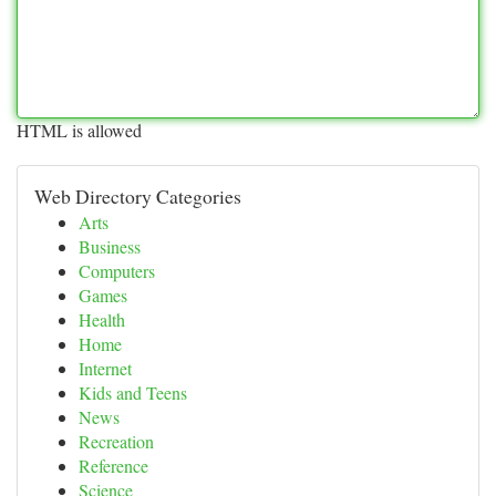
HTML is allowed
Web Directory Categories
Arts
Business
Computers
Games
Health
Home
Internet
Kids and Teens
News
Recreation
Reference
Science