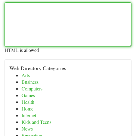
HTML is allowed
Web Directory Categories
Arts
Business
Computers
Games
Health
Home
Internet
Kids and Teens
News
Recreation