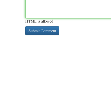
HTML is allowed