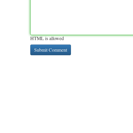
HTML is allowed