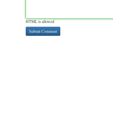
HTML is allowed