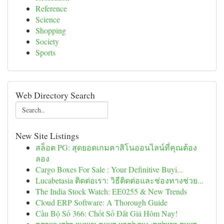
Reference
Science
Shopping
Society
Sports
Web Directory Search
New Site Listings
สล็อต PG: สุดยอดเกมคาสิโนออนไลน์ที่คุณต้อง
ลอง
Cargo Boxes For Sale : Your Definitive Buyi...
Lucabetasia ติดต่อเรา: วิธีติดต่อและช่องทางช่วย...
The India Stock Watch: EE0255 & New Trends
Cloud ERP Software: A Thorough Guide
Cầu Bộ Số 366: Chốt Số Đắt Giá Hôm Nay!