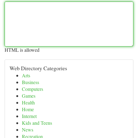
HTML is allowed
Web Directory Categories
Arts
Business
Computers
Games
Health
Home
Internet
Kids and Teens
News
Recreation