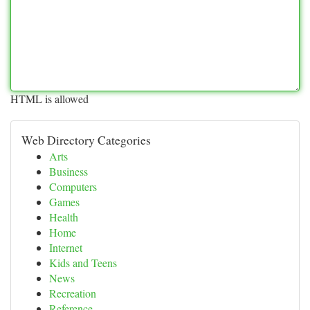
HTML is allowed
Web Directory Categories
Arts
Business
Computers
Games
Health
Home
Internet
Kids and Teens
News
Recreation
Reference