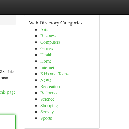
Web Directory Categories
Arts
Business
Computers
Games
Health
Home
Internet
 88 Toto
Kids and Teens
laman
News
Recreation
this page
Reference
Science
Shopping
Society
Sports