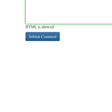
HTML is allowed