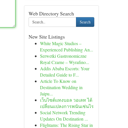
Web Directory Search
Search
New Site Listings
White Magic Studios –
Experienced Publishing An...
Serwetki Gastronomiczne
Royal Czarne – Wyrafino...
Addis Ababa Escorts: Your
Detailed Guide to F...
Article To Know on
Destination Wedding in
Jaipu...
เว็บไซต์แทงบอล วอเลท ได้
เปลี่ยนแปลงการพนันเช่นไร
Social Network Trending
Updates On Destination ...
Flightams: The Rising Star in