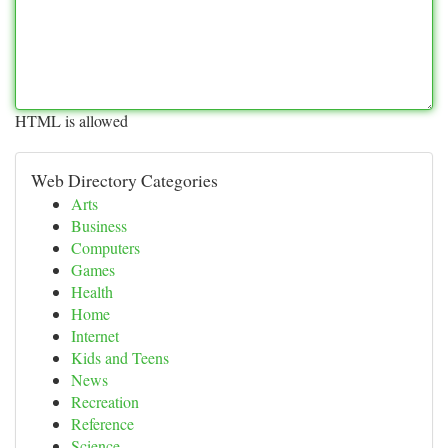
HTML is allowed
Web Directory Categories
Arts
Business
Computers
Games
Health
Home
Internet
Kids and Teens
News
Recreation
Reference
Science